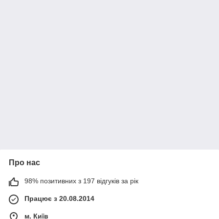
Про нас
98% позитивних з 197 відгуків за рік
Працює з 20.08.2014
м. Київ