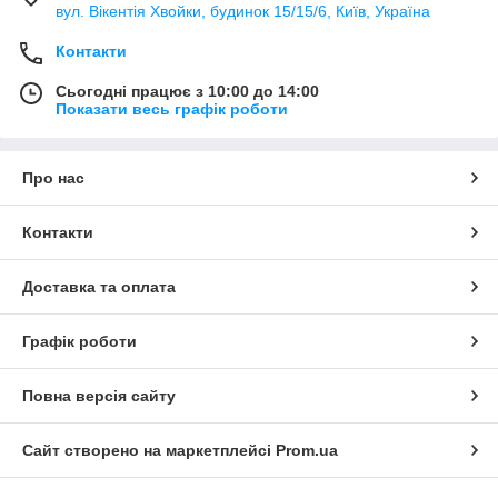
вул. Вікентія Хвойки, будинок 15/15/6, Київ, Україна
Контакти
Сьогодні працює з 10:00 до 14:00
Показати весь графік роботи
Про нас
Контакти
Доставка та оплата
Графік роботи
Повна версія сайту
Сайт створено на маркетплейсі
Prom.ua