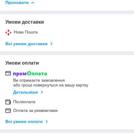
Приховати
Умови доставки
Нова Пошта
Всі умови доставки
Умови оплати
Ви отримаєте замовлення
або гроші повернуться на вашу картку
Детальніше
Післяплата
Оплата за реквізитами
Всі умови оплати