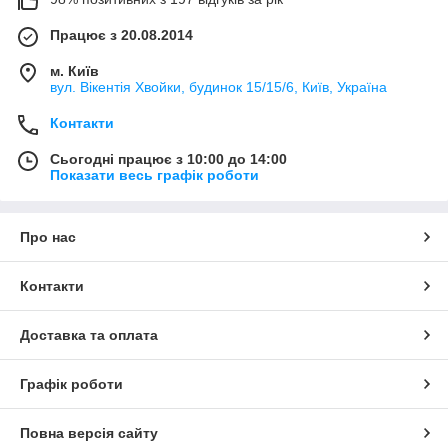
Працює з 20.08.2014
м. Київ
вул. Вікентія Хвойки, будинок 15/15/6, Київ, Україна
Контакти
Сьогодні працює з 10:00 до 14:00
Показати весь графік роботи
Про нас
Контакти
Доставка та оплата
Графік роботи
Повна версія сайту