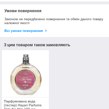
Умови повернення
Законом не передбачено повернення та обмін даного товару
належної якості
Всі умови повернення
З цим товаром також замовляють
Парфумована вода
(тестер) Hayari Parfums
Only for Him 100 мл