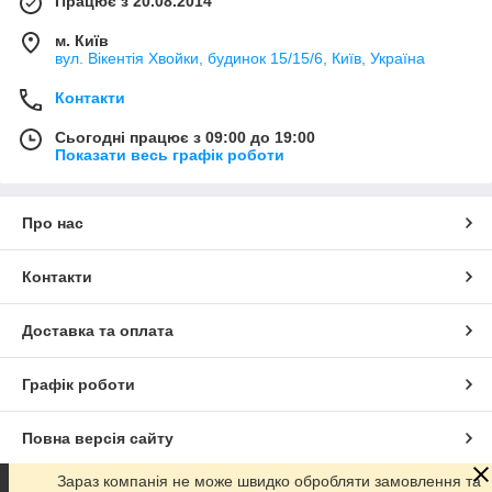
Працює з 20.08.2014
м. Київ
вул. Вікентія Хвойки, будинок 15/15/6, Київ, Україна
Контакти
Сьогодні працює з 09:00 до 19:00
Показати весь графік роботи
Про нас
Контакти
Доставка та оплата
Графік роботи
Повна версія сайту
Зараз компанія не може швидко обробляти замовлення та