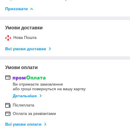
Приховати
Умови доставки
Нова Пошта
Всі умови доставки
Умови оплати
Ви отримаєте замовлення
або гроші повернуться на вашу картку
Детальніше
Післяплата
Оплата за реквізитами
Всі умови оплати