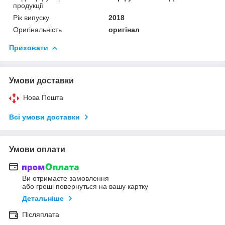
продукції
Рік випуску
2018
Оригінальність
оригінал
Приховати
Умови доставки
Нова Пошта
Всі умови доставки
Умови оплати
Ви отримаєте замовлення
або гроші повернуться на вашу картку
Детальніше
Післяплата