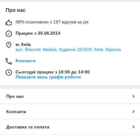
Про нас
98% позитивних з 197 відгуків за рік
Працює з 20.08.2014
м. Київ
вул. Вікентія Хвойки, будинок 15/15/6, Київ, Україна
Контакти
Сьогодні працює з 10:00 до 14:00
Показати весь графік роботи
Про нас
Контакти
Доставка та оплата