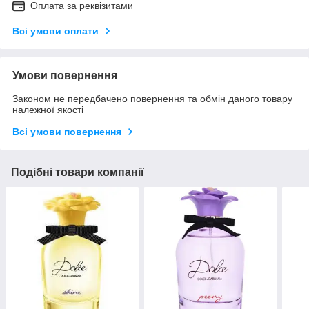
Оплата за реквізитами
Всі умови оплати
Умови повернення
Законом не передбачено повернення та обмін даного товару
належної якості
Всі умови повернення
Подібні товари компанії