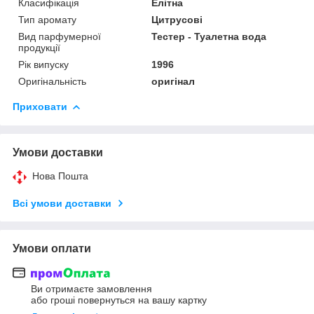
Класифікація
Елітна
Тип аромату
Цитрусові
Вид парфумерної
Тестер - Туалетна вода
продукції
Рік випуску
1996
Оригінальність
оригінал
Приховати
Умови доставки
Нова Пошта
Всі умови доставки
Умови оплати
Ви отримаєте замовлення
або гроші повернуться на вашу картку