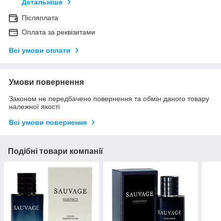
Детальніше
Післяплата
Оплата за реквізитами
Всі умови оплати
Умови повернення
Законом не передбачено повернення та обмін даного товару
належної якості
Всі умови повернення
Подібні товари компанії