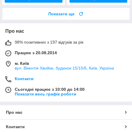
Показати ще
Про нас
98% позитивних з 197 відгуків за рік
Працює з 20.08.2014
м. Київ
вул. Вікентія Хвойки, будинок 15/15/6, Київ, Україна
Контакти
Сьогодні працює з 10:00 до 14:00
Показати весь графік роботи
Про нас
Контакти