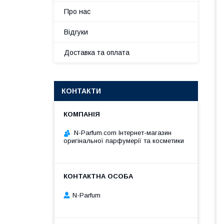
Про нас
Відгуки
Доставка та оплата
КОНТАКТИ
N-Parfum.com Інтернет-магазин
оригінальної парфумерії та косметики
N-Parfum