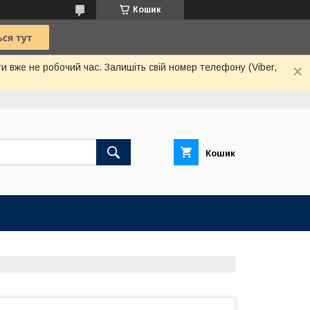
Кошик
и вже не робочий час. Залишіть свій номер телефону (Viber,
Кошик