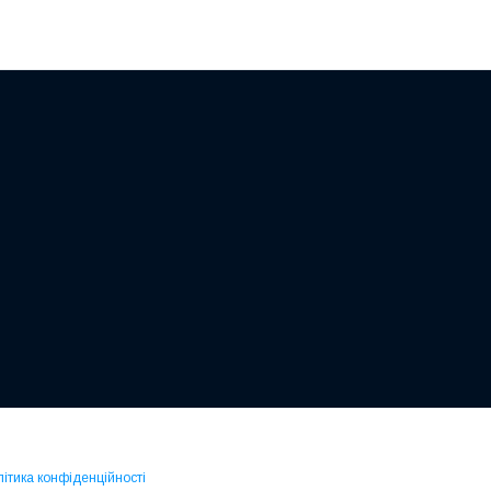
ітика конфіденційності