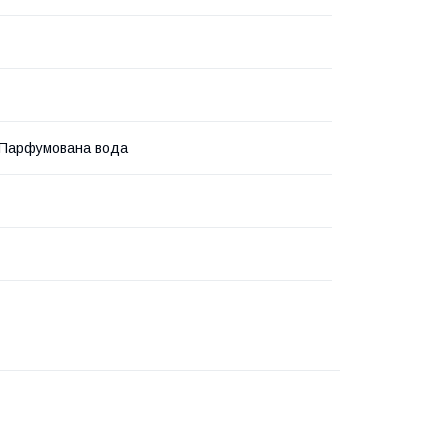
 Парфумована вода