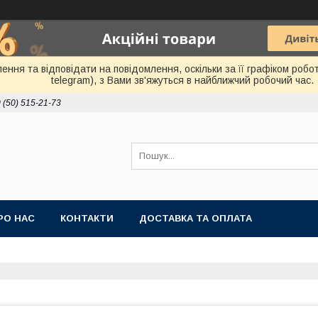
ня та відповідати на повідомлення, оскільки за її графіком робот
telegram), з Вами зв'яжуться в найближчий робочий час.
 (50) 515-21-73
РО НАС
КОНТАКТИ
ДОСТАВКА ТА ОПЛАТА