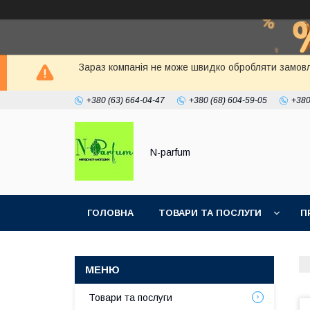
Зараз компанія не може швидко обробляти замовлен
+380 (63) 664-04-47
+380 (68) 604-59-05
+380
N-parfum
ГОЛОВНА
ТОВАРИ ТА ПОСЛУГИ
П
Товари та послуги