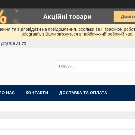
ня та відповідати на повідомлення, оскільки за її графіком робот
telegram), з Вами зв'яжуться в найближчий робочий час.
 (50) 515-21-73
РО НАС
КОНТАКТИ
ДОСТАВКА ТА ОПЛАТА