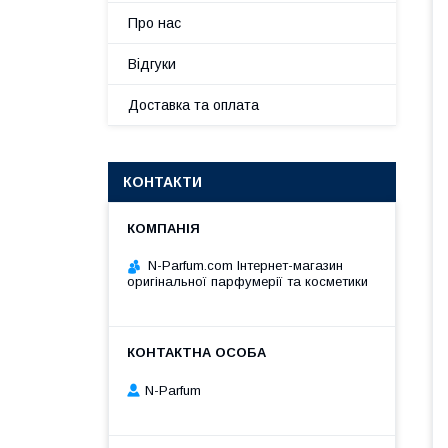
Про нас
Відгуки
Доставка та оплата
КОНТАКТИ
N-Parfum.com Інтернет-магазин
оригінальної парфумерії та косметики
N-Parfum