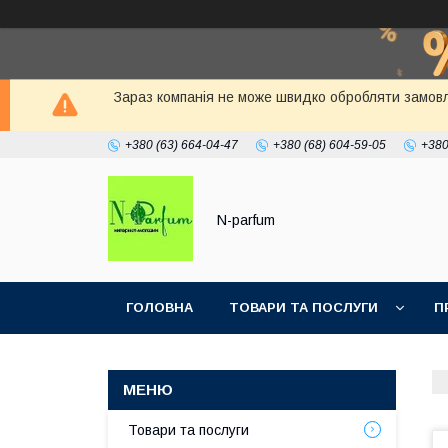
Зараз компанія не може швидко обробляти замовлен
+380 (63) 664-04-47
+380 (68) 604-59-05
+380
N-parfum
ГОЛОВНА
ТОВАРИ ТА ПОСЛУГИ
П
Товари та послуги