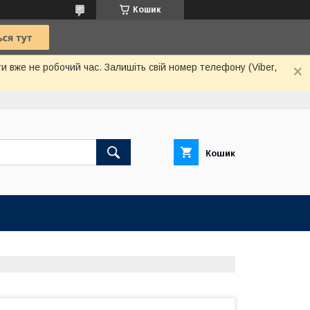
Кошик
и вже не робочий час. Залишіть свій номер телефону (Viber,
Кошик