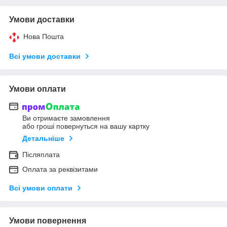
Умови доставки
Нова Пошта
Всі умови доставки
Умови оплати
Ви отримаєте замовлення
або гроші повернуться на вашу картку
Детальніше
Післяплата
Оплата за реквізитами
Всі умови оплати
Умови повернення