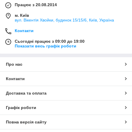
Працює з 20.08.2014
м. Київ
вул. Вікентія Хвойки, будинок 15/15/6, Київ, Україна
Контакти
Сьогодні працює з 09:00 до 19:00
Показати весь графік роботи
Про нас
Контакти
Доставка та оплата
Графік роботи
Повна версія сайту