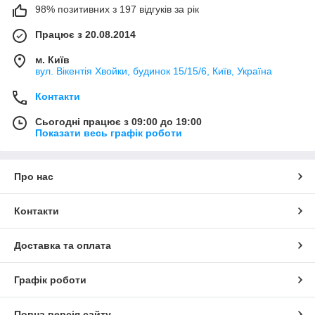
98% позитивних з 197 відгуків за рік
Працює з 20.08.2014
м. Київ
вул. Вікентія Хвойки, будинок 15/15/6, Київ, Україна
Контакти
Сьогодні працює з 09:00 до 19:00
Показати весь графік роботи
Про нас
Контакти
Доставка та оплата
Графік роботи
Повна версія сайту