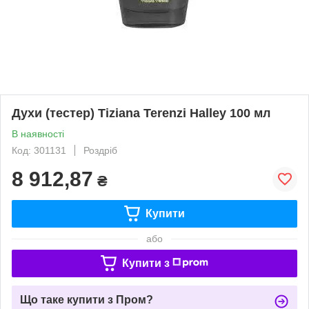
Духи (тестер) Tiziana Terenzi Halley 100 мл
В наявності
Код: 301131
Роздріб
8 912,87
₴
Купити
або
Купити з
Що таке купити з Пром?