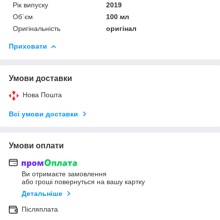
Рік випуску
2019
Об`єм
100 мл
Оригінальність
оригінал
Приховати
Умови доставки
Нова Пошта
Всі умови доставки
Умови оплати
Ви отримаєте замовлення
або гроші повернуться на вашу картку
Детальніше
Післяплата