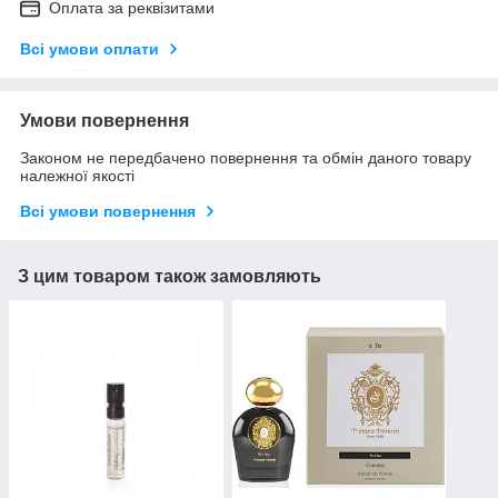
Оплата за реквізитами
Всі умови оплати
Умови повернення
Законом не передбачено повернення та обмін даного товару
належної якості
Всі умови повернення
З цим товаром також замовляють