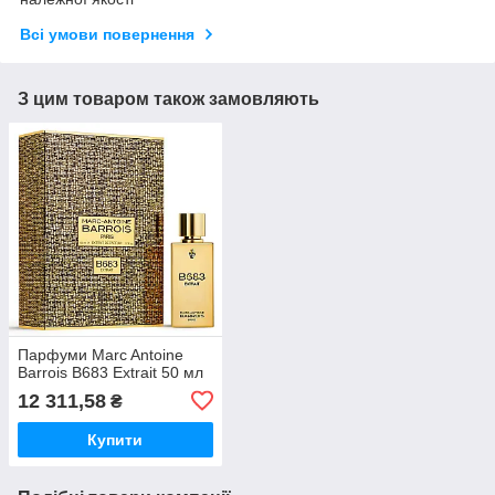
Всі умови повернення
З цим товаром також замовляють
Парфуми Marc Antoine
Barrois B683 Extrait 50 мл
12 311,58
₴
Купити