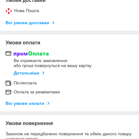
Умови доставки
Нова Пошта
Всі умови доставки
Умови оплати
Ви отримаєте замовлення
або гроші повернуться на вашу картку
Детальніше
Післяплата
Оплата за реквізитами
Всі умови оплати
Умови повернення
Законом не передбачено повернення та обмін даного товару
належної якості