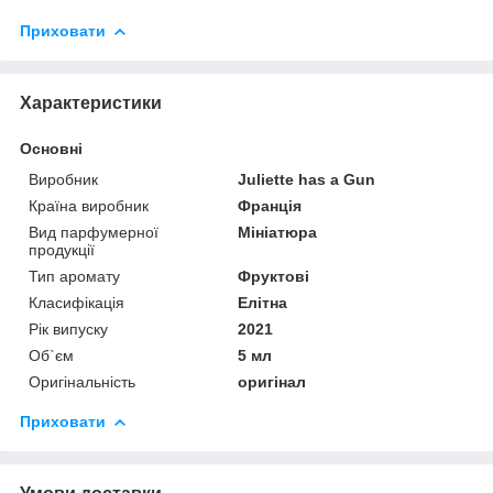
Приховати
Характеристики
Основні
Виробник
Juliette has a Gun
Країна виробник
Франція
Вид парфумерної
Мініатюра
продукції
Тип аромату
Фруктові
Класифікація
Елітна
Рік випуску
2021
Об`єм
5 мл
Оригінальність
оригінал
Приховати