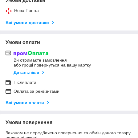
Умови доставки
Нова Пошта
Всі умови доставки
Умови оплати
Ви отримаєте замовлення
або гроші повернуться на вашу картку
Детальніше
Післяплата
Оплата за реквізитами
Всі умови оплати
Умови повернення
Законом не передбачено повернення та обмін даного товару
належної якості