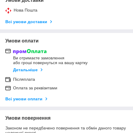
Умови доставки
Нова Пошта
Всі умови доставки
Умови оплати
Ви отримаєте замовлення
або гроші повернуться на вашу картку
Детальніше
Післяплата
Оплата за реквізитами
Всі умови оплати
Умови повернення
Законом не передбачено повернення та обмін даного товару
належної якості