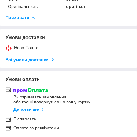
Оригінальність
оригінал
Приховати
Умови доставки
Нова Пошта
Всі умови доставки
Умови оплати
Ви отримаєте замовлення
або гроші повернуться на вашу картку
Детальніше
Післяплата
Оплата за реквізитами