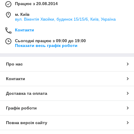
Працює з 20.08.2014
м. Київ
вул. Вікентія Хвойки, будинок 15/15/6, Київ, Україна
Контакти
Сьогодні працює з 09:00 до 19:00
Показати весь графік роботи
Про нас
Контакти
Доставка та оплата
Графік роботи
Повна версія сайту