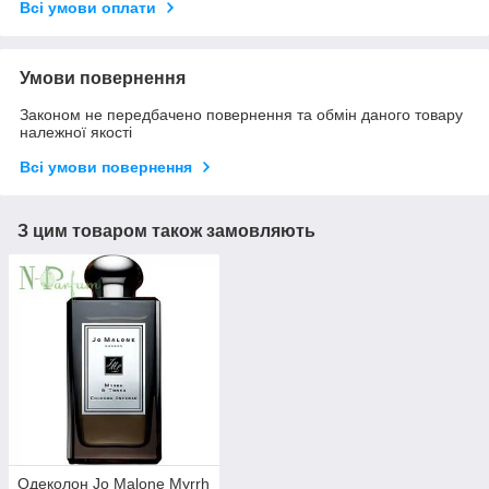
Всі умови оплати
Умови повернення
Законом не передбачено повернення та обмін даного товару
належної якості
Всі умови повернення
З цим товаром також замовляють
Одеколон Jo Malone Myrrh