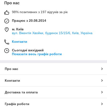
Про нас
98% позитивних з 197 відгуків за рік
Працює з 20.08.2014
м. Київ
вул. Вікентія Хвойки, будинок 15/15/6, Київ, Україна
Контакти
Сьогодні вихідний
Показати весь графік роботи
Про нас
Контакти
Доставка та оплата
Графік роботи