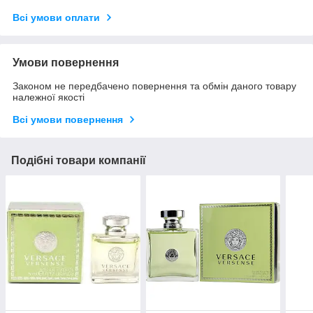
Всі умови оплати
Умови повернення
Законом не передбачено повернення та обмін даного товару
належної якості
Всі умови повернення
Подібні товари компанії