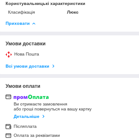
Користувальницькі характеристики
Класифікація
Люкс
Приховати
Умови доставки
Нова Пошта
Всі умови доставки
Умови оплати
Ви отримаєте замовлення
або гроші повернуться на вашу картку
Детальніше
Післяплата
Оплата за реквізитами