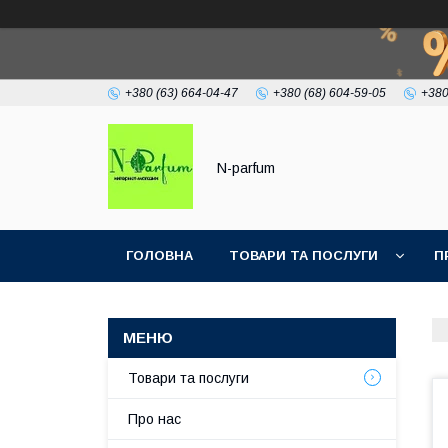
+380 (63) 664-04-47
+380 (68) 604-59-05
+380
N-parfum
ГОЛОВНА
ТОВАРИ ТА ПОСЛУГИ
П
Товари та послуги
Про нас