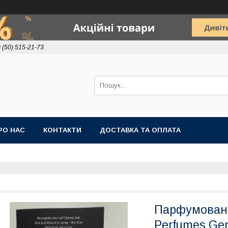
 (50) 515-21-73
РО НАС
КОНТАКТИ
ДОСТАВКА ТА ОПЛАТА
Парфумована
Perfumes Gen