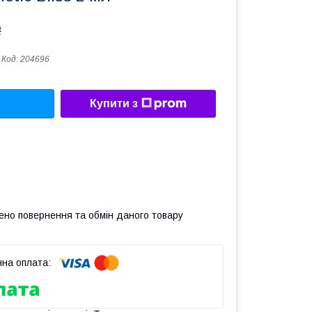
₴
Код:
204696
Купити з
ено повернення та обмін даного товару