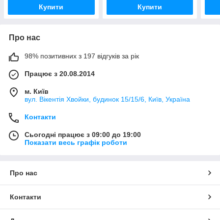
Купити
Купити
Про нас
98% позитивних з 197 відгуків за рік
Працює з 20.08.2014
м. Київ
вул. Вікентія Хвойки, будинок 15/15/6, Київ, Україна
Контакти
Сьогодні працює з 09:00 до 19:00
Показати весь графік роботи
Про нас
Контакти