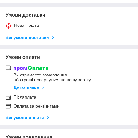
Умови доставки
Нова Пошта
Всі умови доставки
Умови оплати
Ви отримаєте замовлення
або гроші повернуться на вашу картку
Детальніше
Післяплата
Оплата за реквізитами
Всі умови оплати
Умови повернення