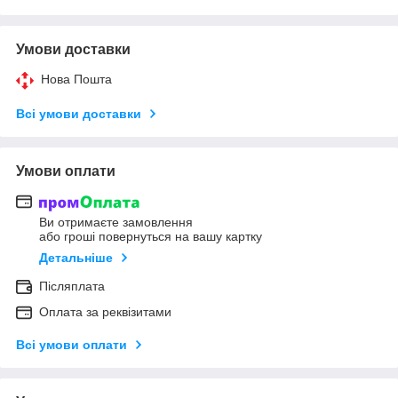
Умови доставки
Нова Пошта
Всі умови доставки
Умови оплати
Ви отримаєте замовлення
або гроші повернуться на вашу картку
Детальніше
Післяплата
Оплата за реквізитами
Всі умови оплати