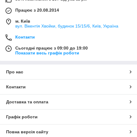
Працює з 20.08.2014
м. Київ
вул. Вікентія Хвойки, будинок 15/15/6, Київ, Україна
Контакти
Сьогодні працює з 09:00 до 19:00
Показати весь графік роботи
Про нас
Контакти
Доставка та оплата
Графік роботи
Повна версія сайту