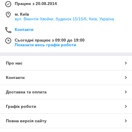
Працює з 20.08.2014
м. Київ
вул. Вікентія Хвойки, будинок 15/15/6, Київ, Україна
Контакти
Сьогодні працює з 09:00 до 19:00
Показати весь графік роботи
Про нас
Контакти
Доставка та оплата
Графік роботи
Повна версія сайту