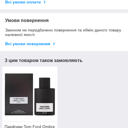
Всі умови оплати
Умови повернення
Законом не передбачено повернення та обмін даного товару
належної якості
Всі умови повернення
З цим товаром також замовляють
Парфуми Tom Ford Ombre