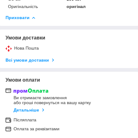
Оригінальність
оригінал
Приховати
Умови доставки
Нова Пошта
Всі умови доставки
Умови оплати
Ви отримаєте замовлення
або гроші повернуться на вашу картку
Детальніше
Післяплата
Оплата за реквізитами