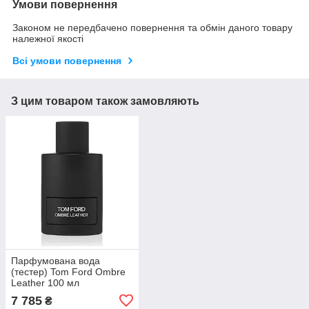
Умови повернення
Законом не передбачено повернення та обмін даного товару
належної якості
Всі умови повернення
З цим товаром також замовляють
Парфумована вода
(тестер) Tom Ford Ombre
Leather 100 мл
7 785
₴