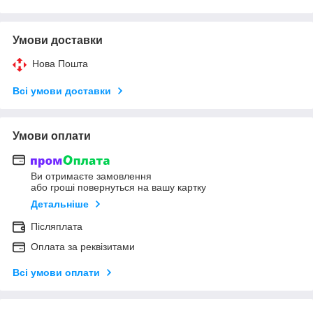
Умови доставки
Нова Пошта
Всі умови доставки
Умови оплати
Ви отримаєте замовлення
або гроші повернуться на вашу картку
Детальніше
Післяплата
Оплата за реквізитами
Всі умови оплати