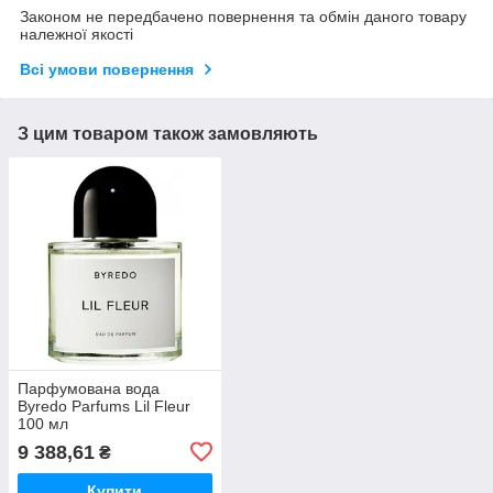
Законом не передбачено повернення та обмін даного товару
належної якості
Всі умови повернення
З цим товаром також замовляють
Парфумована вода
Byredo Parfums Lil Fleur
100 мл
9 388,61
₴
Купити