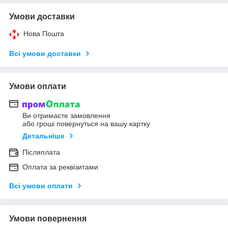
Умови доставки
Нова Пошта
Всі умови доставки
Умови оплати
Ви отримаєте замовлення
або гроші повернуться на вашу картку
Детальніше
Післяплата
Оплата за реквізитами
Всі умови оплати
Умови повернення