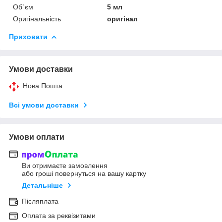
Об`єм
5 мл
Оригінальність
оригінал
Приховати
Умови доставки
Нова Пошта
Всі умови доставки
Умови оплати
Ви отримаєте замовлення
або гроші повернуться на вашу картку
Детальніше
Післяплата
Оплата за реквізитами