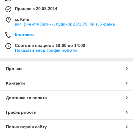
Працює з 20.08.2014
м. Київ
вул. Вікентія Хвойки, будинок 15/15/6, Київ, Україна
Контакти
Сьогодні працює з 10:00 до 14:00
Показати весь графік роботи
Про нас
Контакти
Доставка та оплата
Графік роботи
Повна версія сайту