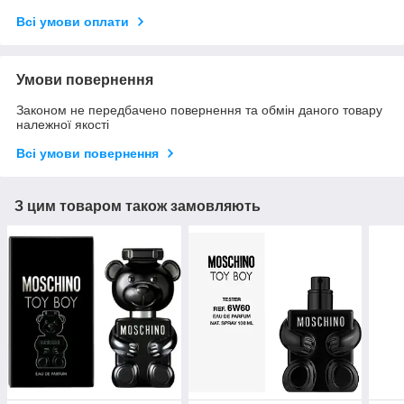
Всі умови оплати
Умови повернення
Законом не передбачено повернення та обмін даного товару
належної якості
Всі умови повернення
З цим товаром також замовляють