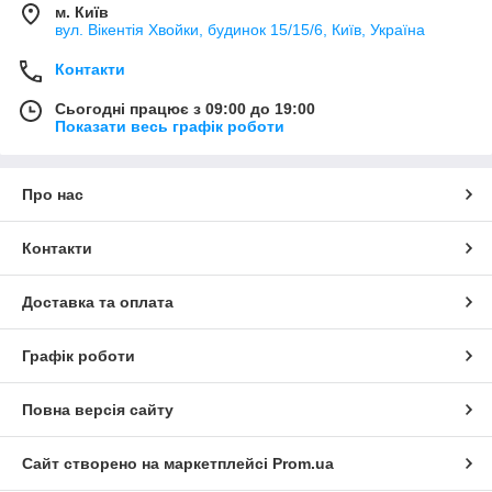
м. Київ
вул. Вікентія Хвойки, будинок 15/15/6, Київ, Україна
Контакти
Сьогодні працює з 09:00 до 19:00
Показати весь графік роботи
Про нас
Контакти
Доставка та оплата
Графік роботи
Повна версія сайту
Сайт створено на маркетплейсі
Prom.ua