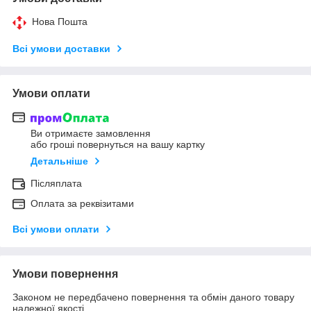
Нова Пошта
Всі умови доставки
Умови оплати
Ви отримаєте замовлення
або гроші повернуться на вашу картку
Детальніше
Післяплата
Оплата за реквізитами
Всі умови оплати
Умови повернення
Законом не передбачено повернення та обмін даного товару
належної якості