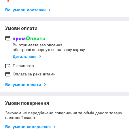
Всі умови доставки
Умови оплати
Ви отримаєте замовлення
або гроші повернуться на вашу картку
Детальніше
Післяплата
Оплата за реквізитами
Всі умови оплати
Умови повернення
Законом не передбачено повернення та обмін даного товару
належної якості
Всі умови повернення