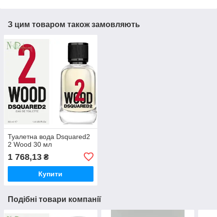
З цим товаром також замовляють
Туалетна вода Dsquared2
2 Wood 30 мл
1 768,13
₴
Купити
Подібні товари компанії