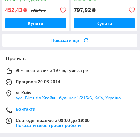
452,43
797,92
₴
₴
502,70 ₴
Купити
Купити
Показати ще
Про нас
98% позитивних з 197 відгуків за рік
Працює з 20.08.2014
м. Київ
вул. Вікентія Хвойки, будинок 15/15/6, Київ, Україна
Контакти
Сьогодні працює з 09:00 до 19:00
Показати весь графік роботи