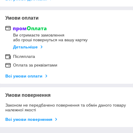
Умови оплати
Ви отримаєте замовлення
або гроші повернуться на вашу картку
Детальніше
Післяплата
Оплата за реквізитами
Всі умови оплати
Умови повернення
Законом не передбачено повернення та обмін даного товару
належної якості
Всі умови повернення