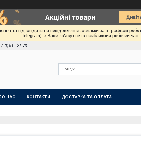
ня та відповідати на повідомлення, оскільки за її графіком робот
telegram), з Вами зв'яжуться в найближчий робочий час.
 (50) 515-21-73
РО НАС
КОНТАКТИ
ДОСТАВКА ТА ОПЛАТА