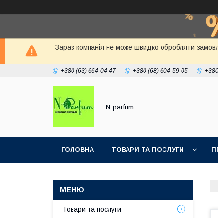
Зараз компанія не може швидко обробляти замовлен
+380 (63) 664-04-47
+380 (68) 604-59-05
+380
N-parfum
ГОЛОВНА
ТОВАРИ ТА ПОСЛУГИ
П
Товари та послуги