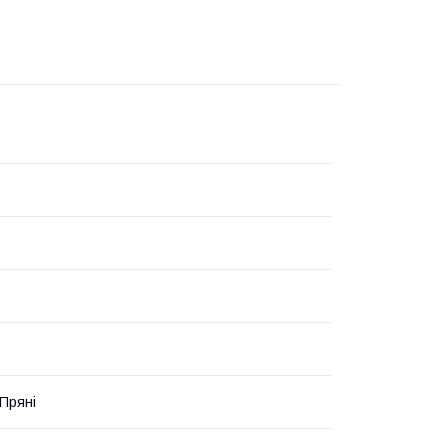
 Пряні