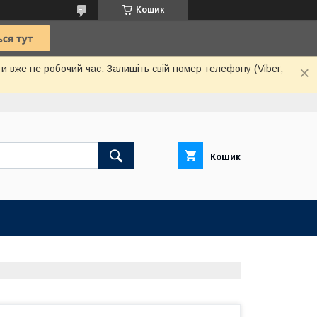
Кошик
и вже не робочий час. Залишіть свій номер телефону (Viber,
Кошик