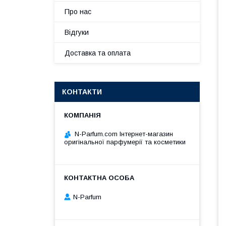
Про нас
Відгуки
Доставка та оплата
КОНТАКТИ
N-Parfum.com Інтернет-магазин
оригінальної парфумерії та косметики
N-Parfum