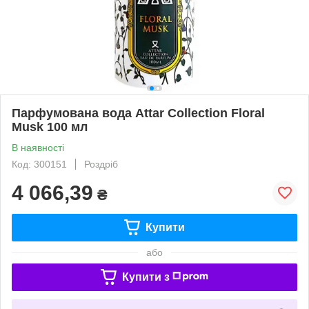
Парфумована вода Attar Collection Floral
Musk 100 мл
В наявності
Код: 300151
Роздріб
4 066,39
₴
Купити
або
Купити з