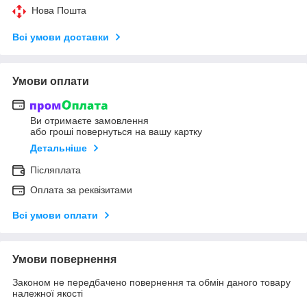
Нова Пошта
Всі умови доставки
Умови оплати
Ви отримаєте замовлення
або гроші повернуться на вашу картку
Детальніше
Післяплата
Оплата за реквізитами
Всі умови оплати
Умови повернення
Законом не передбачено повернення та обмін даного товару
належної якості