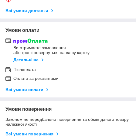
Всі умови доставки
Умови оплати
Ви отримаєте замовлення
або гроші повернуться на вашу картку
Детальніше
Післяплата
Оплата за реквізитами
Всі умови оплати
Умови повернення
Законом не передбачено повернення та обмін даного товару
належної якості
Всі умови повернення