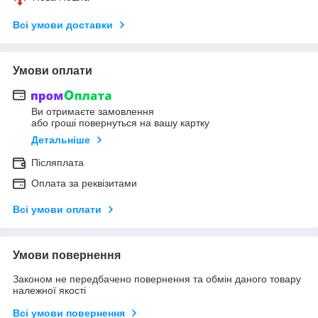
Всі умови доставки
Умови оплати
Ви отримаєте замовлення
або гроші повернуться на вашу картку
Детальніше
Післяплата
Оплата за реквізитами
Всі умови оплати
Умови повернення
Законом не передбачено повернення та обмін даного товару
належної якості
Всі умови повернення