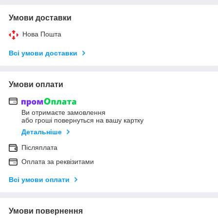
Умови доставки
Нова Пошта
Всі умови доставки
Умови оплати
Ви отримаєте замовлення
або гроші повернуться на вашу картку
Детальніше
Післяплата
Оплата за реквізитами
Всі умови оплати
Умови повернення