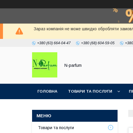
Зараз компанія не може швидко обробляти замовлен
+380 (63) 664-04-47
+380 (68) 604-59-05
+380
N-parfum
ГОЛОВНА
ТОВАРИ ТА ПОСЛУГИ
П
Товари та послуги