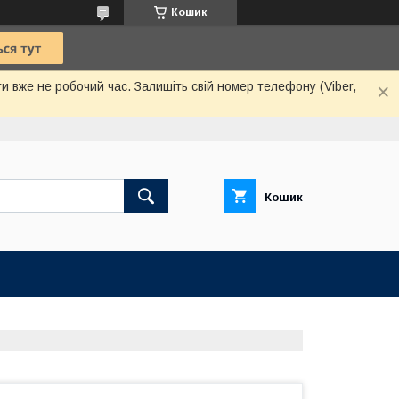
Кошик
и вже не робочий час. Залишіть свій номер телефону (Viber,
Кошик