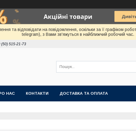
ня та відповідати на повідомлення, оскільки за її графіком робот
telegram), з Вами зв'яжуться в найближчий робочий час.
 (50) 515-21-73
РО НАС
КОНТАКТИ
ДОСТАВКА ТА ОПЛАТА