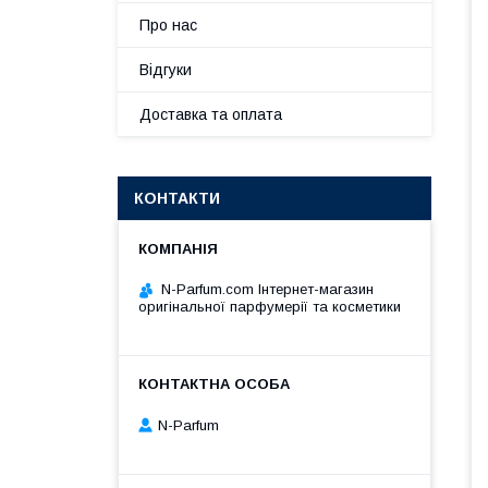
Про нас
Відгуки
Доставка та оплата
КОНТАКТИ
N-Parfum.com Інтернет-магазин
оригінальної парфумерії та косметики
N-Parfum