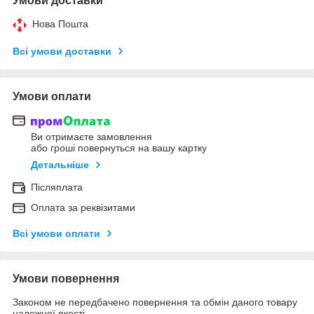
Умови доставки
Нова Пошта
Всі умови доставки
Умови оплати
Ви отримаєте замовлення
або гроші повернуться на вашу картку
Детальніше
Післяплата
Оплата за реквізитами
Всі умови оплати
Умови повернення
Законом не передбачено повернення та обмін даного товару
належної якості