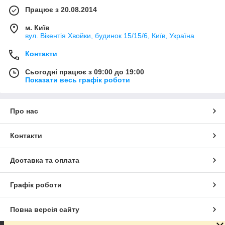
Працює з 20.08.2014
м. Київ
вул. Вікентія Хвойки, будинок 15/15/6, Київ, Україна
Контакти
Сьогодні працює з 09:00 до 19:00
Показати весь графік роботи
Про нас
Контакти
Доставка та оплата
Графік роботи
Повна версія сайту