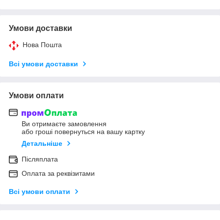
Умови доставки
Нова Пошта
Всі умови доставки
Умови оплати
Ви отримаєте замовлення
або гроші повернуться на вашу картку
Детальніше
Післяплата
Оплата за реквізитами
Всі умови оплати