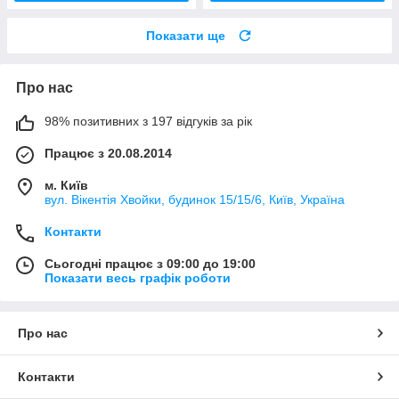
Показати ще
Про нас
98% позитивних з 197 відгуків за рік
Працює з 20.08.2014
м. Київ
вул. Вікентія Хвойки, будинок 15/15/6, Київ, Україна
Контакти
Сьогодні працює з 09:00 до 19:00
Показати весь графік роботи
Про нас
Контакти