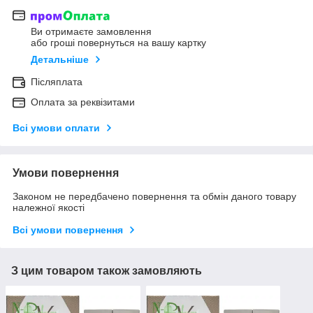
Ви отримаєте замовлення
або гроші повернуться на вашу картку
Детальніше
Післяплата
Оплата за реквізитами
Всі умови оплати
Умови повернення
Законом не передбачено повернення та обмін даного товару
належної якості
Всі умови повернення
З цим товаром також замовляють