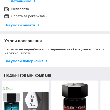
Детальніше
Післяплата
Оплата за реквізитами
Всі умови оплати
Умови повернення
Законом не передбачено повернення та обмін даного товару
належної якості
Всі умови повернення
Подібні товари компанії