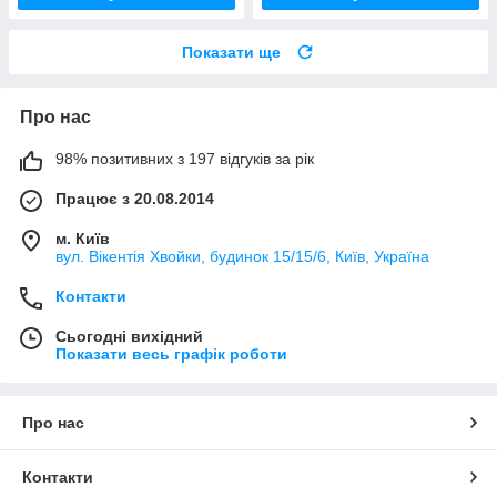
Показати ще
Про нас
98% позитивних з 197 відгуків за рік
Працює з 20.08.2014
м. Київ
вул. Вікентія Хвойки, будинок 15/15/6, Київ, Україна
Контакти
Сьогодні вихідний
Показати весь графік роботи
Про нас
Контакти