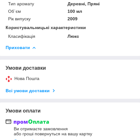
Тип аромату
Деревні, Пряні
Об`єм
100 мл
Рік випуску
2009
Користувальницькі характеристики
Класифікація
Люкс
Приховати
Умови доставки
Нова Пошта
Всі умови доставки
Умови оплати
Ви отримаєте замовлення
або гроші повернуться на вашу картку