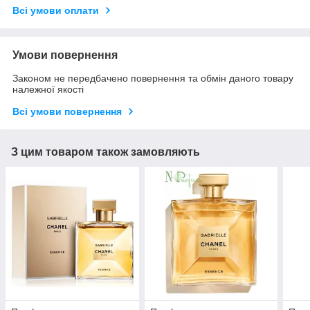
Всі умови оплати
Умови повернення
Законом не передбачено повернення та обмін даного товару
належної якості
Всі умови повернення
З цим товаром також замовляють