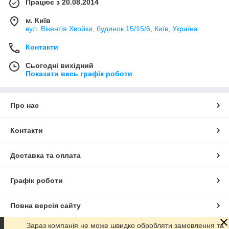
Працює з 20.08.2014
м. Київ
вул. Вікентія Хвойки, будинок 15/15/6, Київ, Україна
Контакти
Сьогодні вихідний
Показати весь графік роботи
Про нас
Контакти
Доставка та оплата
Графік роботи
Повна версія сайту
Зараз компанія не може швидко обробляти замовлення та