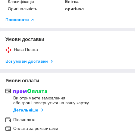
Класифікація
Елітна
Оригінальність
оригінал
Приховати
Умови доставки
Нова Пошта
Всі умови доставки
Умови оплати
Ви отримаєте замовлення
або гроші повернуться на вашу картку
Детальніше
Післяплата
Оплата за реквізитами