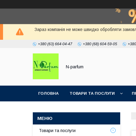
Зараз компанія не може швидко обробляти замовлен
+380 (63) 664-04-47
+380 (68) 604-59-05
+380
N-parfum
ГОЛОВНА
ТОВАРИ ТА ПОСЛУГИ
П
Товари та послуги