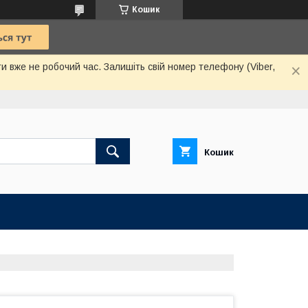
Кошик
и вже не робочий час. Залишіть свій номер телефону (Viber,
Кошик