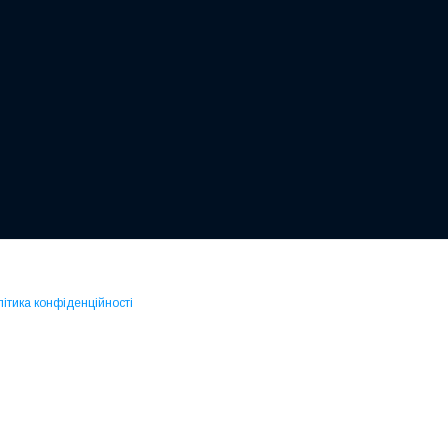
ітика конфіденційності