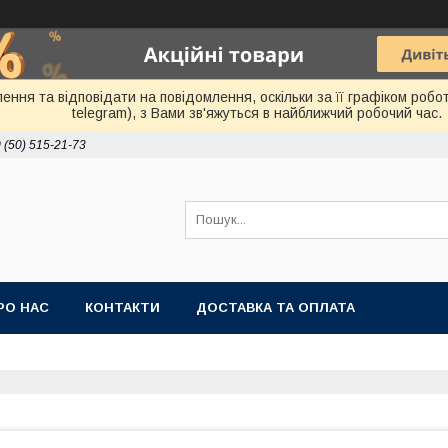
ня та відповідати на повідомлення, оскільки за її графіком робот
telegram), з Вами зв'яжуться в найближчий робочий час.
 (50) 515-21-73
РО НАС
КОНТАКТИ
ДОСТАВКА ТА ОПЛАТА