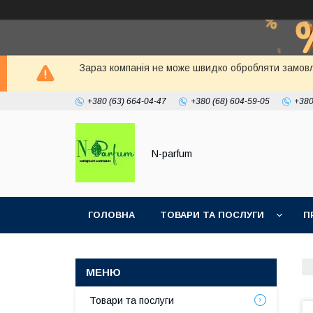
Зараз компанія не може швидко обробляти замовлен
+380 (63) 664-04-47
+380 (68) 604-59-05
+380
N-parfum
ГОЛОВНА
ТОВАРИ ТА ПОСЛУГИ
П
Товари та послуги