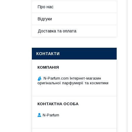
Про нас
Відгуки
Доставка та оплата
КОНТАКТИ
N-Parfum.com Інтернет-магазин
оригінальної парфумерії та косметики
N-Parfum