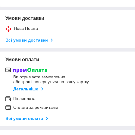
Умови доставки
Нова Пошта
Всі умови доставки
Умови оплати
Ви отримаєте замовлення
або гроші повернуться на вашу картку
Детальніше
Післяплата
Оплата за реквізитами
Всі умови оплати