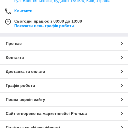
вул. Вікентія Хвойки, будинок 15/15/6, Київ, Україна
Контакти
Сьогодні працює з 09:00 до 19:00
Показати весь графік роботи
Про нас
Контакти
Доставка та оплата
Графік роботи
Повна версія сайту
Сайт створено на маркетплейсі
Prom.ua
Політика конфіденційності