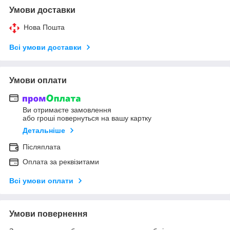
Умови доставки
Нова Пошта
Всі умови доставки
Умови оплати
Ви отримаєте замовлення
або гроші повернуться на вашу картку
Детальніше
Післяплата
Оплата за реквізитами
Всі умови оплати
Умови повернення