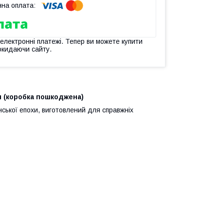
 електронні платежі. Тепер ви можете купити
окидаючи сайту.
л (коробка пошкоджена)
ської епохи, виготовлений для справжніх