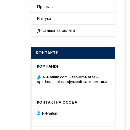
Про нас
Відгуки
Доставка та оплата
КОНТАКТИ
N-Parfum.com Інтернет-магазин
оригінальної парфумерії та косметики
N-Parfum