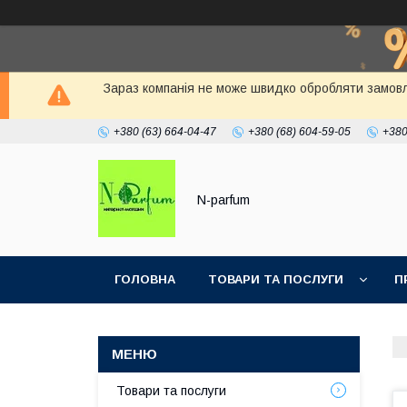
Зараз компанія не може швидко обробляти замовлен
+380 (63) 664-04-47
+380 (68) 604-59-05
+380
N-parfum
ГОЛОВНА
ТОВАРИ ТА ПОСЛУГИ
П
Товари та послуги