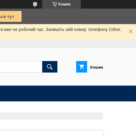
Кошик
и вже не робочий час. Залишіть свій номер телефону (Viber,
Кошик