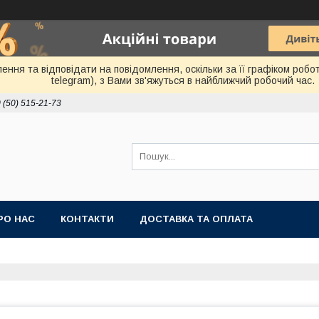
ня та відповідати на повідомлення, оскільки за її графіком робот
telegram), з Вами зв'яжуться в найближчий робочий час.
 (50) 515-21-73
РО НАС
КОНТАКТИ
ДОСТАВКА ТА ОПЛАТА