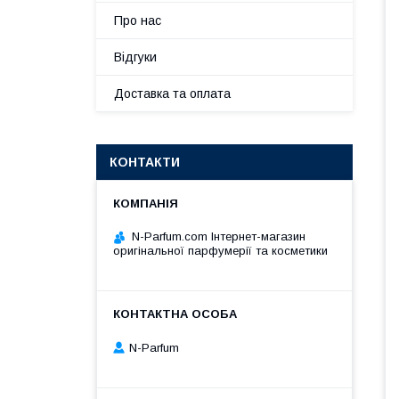
Про нас
Відгуки
Доставка та оплата
КОНТАКТИ
N-Parfum.com Інтернет-магазин
оригінальної парфумерії та косметики
N-Parfum