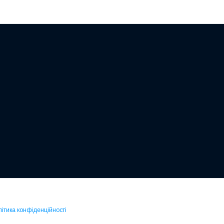
ітика конфіденційності