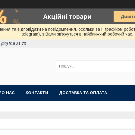
ня та відповідати на повідомлення, оскільки за її графіком робот
telegram), з Вами зв'яжуться в найближчий робочий час.
 (50) 515-21-73
РО НАС
КОНТАКТИ
ДОСТАВКА ТА ОПЛАТА