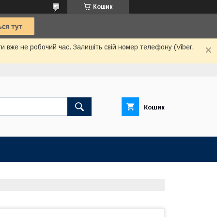
Кошик
и вже не робочий час. Залишіть свій номер телефону (Viber,
Кошик