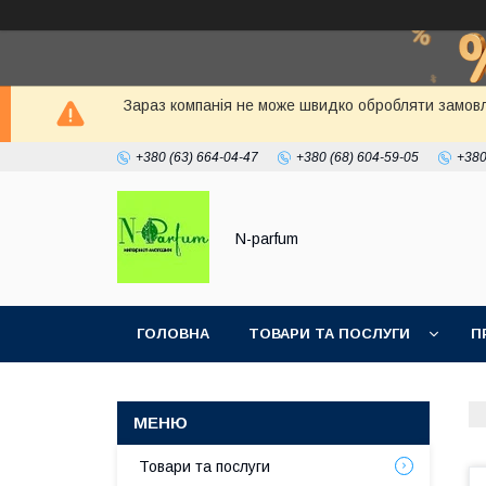
Зараз компанія не може швидко обробляти замовлен
+380 (63) 664-04-47
+380 (68) 604-59-05
+380
N-parfum
ГОЛОВНА
ТОВАРИ ТА ПОСЛУГИ
П
Товари та послуги