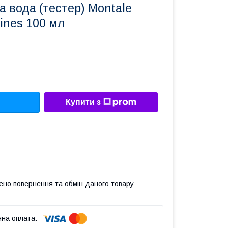
 вода (тестер) Montale
ines 100 мл
Купити з
ено повернення та обмін даного товару