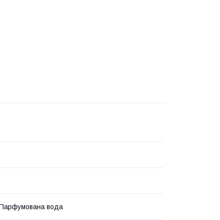
 Парфумована вода