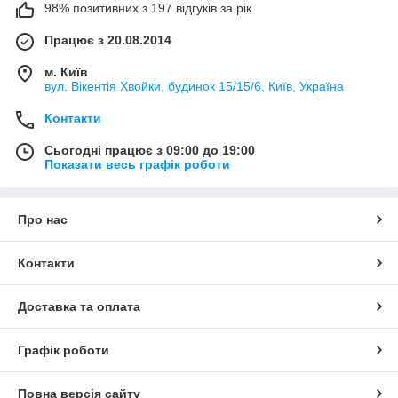
98% позитивних з 197 відгуків за рік
Працює з 20.08.2014
м. Київ
вул. Вікентія Хвойки, будинок 15/15/6, Київ, Україна
Контакти
Сьогодні працює з 09:00 до 19:00
Показати весь графік роботи
Про нас
Контакти
Доставка та оплата
Графік роботи
Повна версія сайту