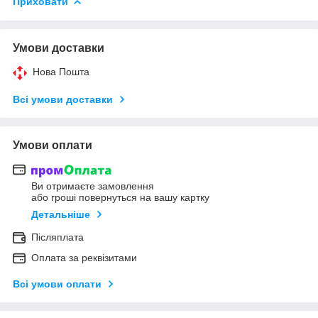
Приховати
Умови доставки
Нова Пошта
Всі умови доставки
Умови оплати
Ви отримаєте замовлення
або гроші повернуться на вашу картку
Детальніше
Післяплата
Оплата за реквізитами
Всі умови оплати