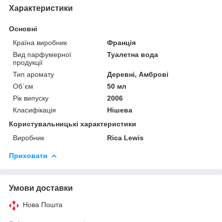
Характеристики
Основні
Країна виробник
Франція
Вид парфумерної
Туалетна вода
продукції
Тип аромату
Деревні, Амброві
Об`єм
50 мл
Рік випуску
2006
Класифікація
Нішева
Користувальницькі характеристики
Виробник
Rica Lewis
Приховати
Умови доставки
Нова Пошта