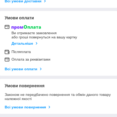
Всі умови доставки
Умови оплати
Ви отримаєте замовлення
або гроші повернуться на вашу картку
Детальніше
Післяплата
Оплата за реквізитами
Всі умови оплати
Умови повернення
Законом не передбачено повернення та обмін даного товару
належної якості
Всі умови повернення