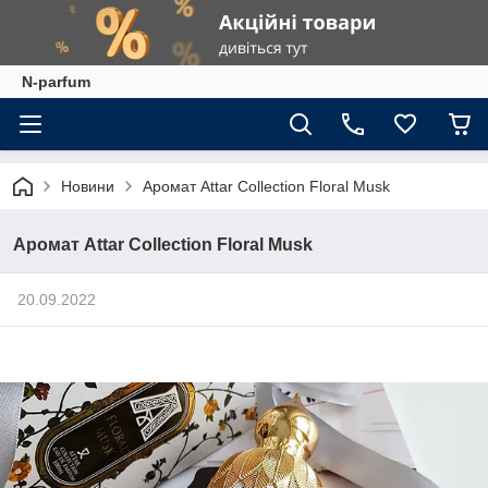
N-parfum
Новини
Аромат Attar Collection Floral Musk
Аромат Attar Collection Floral Musk
20.09.2022