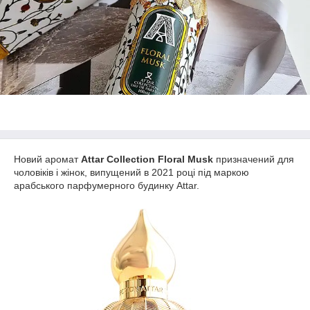
Новий аромат
Attar Collection Floral Musk
призначений для
чоловіків і жінок, випущений в 2021 році під маркою
арабського парфумерного будинку Attar.