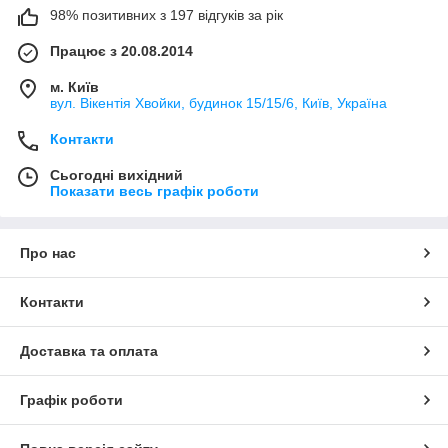
98% позитивних з 197 відгуків за рік
Працює з 20.08.2014
м. Київ
вул. Вікентія Хвойки, будинок 15/15/6, Київ, Україна
Контакти
Сьогодні вихідний
Показати весь графік роботи
Про нас
Контакти
Доставка та оплата
Графік роботи