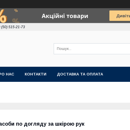
 (50) 515-21-73
РО НАС
КОНТАКТИ
ДОСТАВКА ТА ОПЛАТА
асоби по догляду за шкірою рук