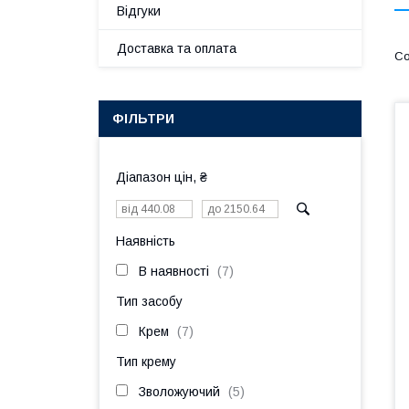
Відгуки
Доставка та оплата
ФІЛЬТРИ
Діапазон цін, ₴
Наявність
В наявності
7
Тип засобу
Крем
7
Тип крему
Зволожуючий
5