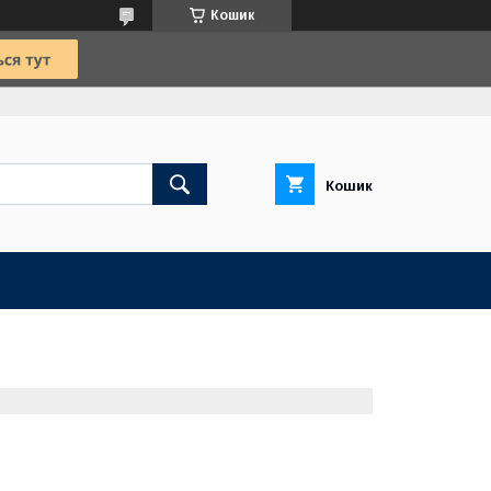
Кошик
Кошик