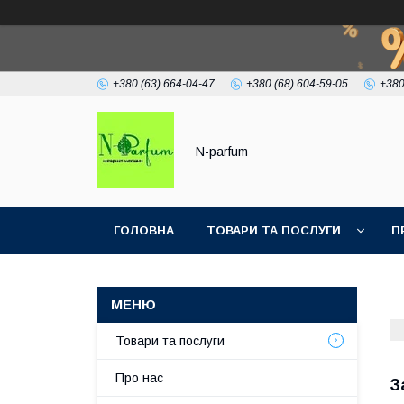
+380 (63) 664-04-47
+380 (68) 604-59-05
+380
N-parfum
ГОЛОВНА
ТОВАРИ ТА ПОСЛУГИ
П
Товари та послуги
Про нас
З